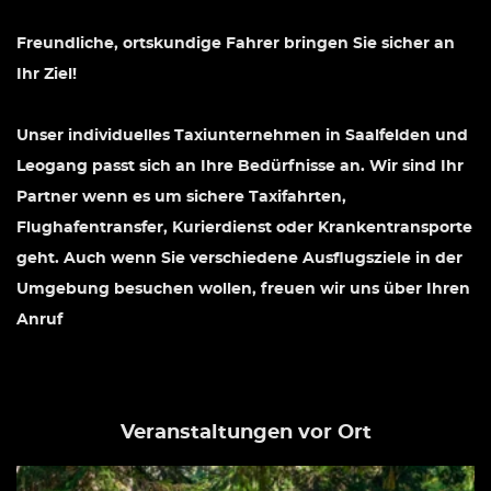
Freundliche, ortskundige Fahrer bringen Sie sicher an
Ihr Ziel!
Unser individuelles Taxiunternehmen in Saalfelden und
Leogang passt sich an Ihre Bedürfnisse an. Wir sind Ihr
Partner wenn es um sichere Taxifahrten,
Flughafentransfer, Kurierdienst oder Krankentransporte
geht. Auch wenn Sie verschiedene Ausflugsziele in der
Umgebung besuchen wollen, freuen wir uns über Ihren
Anruf
Veranstaltungen vor Ort