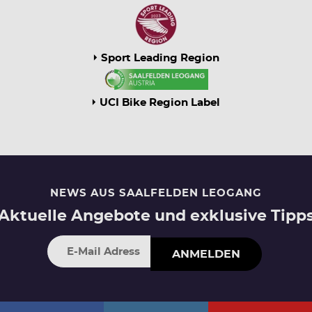
Sport Leading Region
UCI Bike Region Label
NEWS AUS SAALFELDEN LEOGANG
Aktuelle Angebote und exklusive Tipp
ANMELDEN