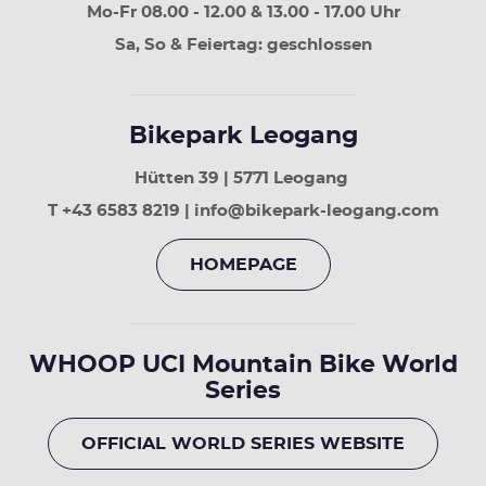
Mo-Fr 08.00 - 12.00 & 13.00 - 17.00 Uhr
Sa, So & Feiertag: geschlossen
Bikepark Leogang
Hütten 39 | 5771 Leogang
T +43 6583 8219 | info@bikepark-leogang.com
HOMEPAGE
WHOOP UCI Mountain Bike World
Series
OFFICIAL WORLD SERIES WEBSITE