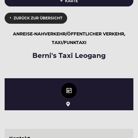
KARTE
ZURÜCK ZUR ÜBERSICHT
ANREISE-NAHVERKEHR/ÖFFENTLICHER VERKEHR,
TAXI/FUNKTAXI
Berni's Taxi Leogang