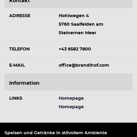
Kontakt
ADRESSE
Hohlwegen 4
5760 Saalfelden am
Steinernen Meer
TELEFON
+43 6582 7800
E-MAIL
office@brandlhof.com
Information
LINKS
Homepage
Homepage
Speisen und Getränke in stilvollem Ambiente