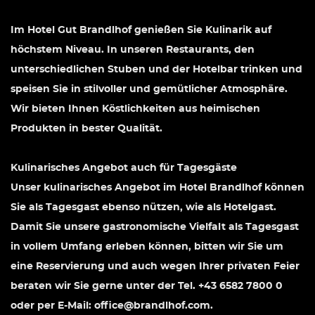
Im Hotel Gut Brandlhof genießen Sie Kulinarik auf
höchstem Niveau. In unseren Restaurants, den
unterschiedlichen Stuben und der Hotelbar trinken und
speisen Sie in stilvoller und gemütlicher Atmosphäre.
Wir bieten Ihnen Köstlichkeiten aus heimischen
Produkten in bester Qualität.
Kulinarisches Angebot auch für Tagesgäste
Unser kulinarisches Angebot im Hotel Brandlhof können
Sie als Tagesgast ebenso nützen, wie als Hotelgast.
Damit Sie unsere gastronomische Vielfalt als Tagesgast
in vollem Umfang erleben können, bitten wir Sie um
eine Reservierung und auch wegen Ihrer privaten Feier
beraten wir Sie gerne unter der Tel. +43 6582 7800 0
oder per E-Mail: office@brandlhof.com.