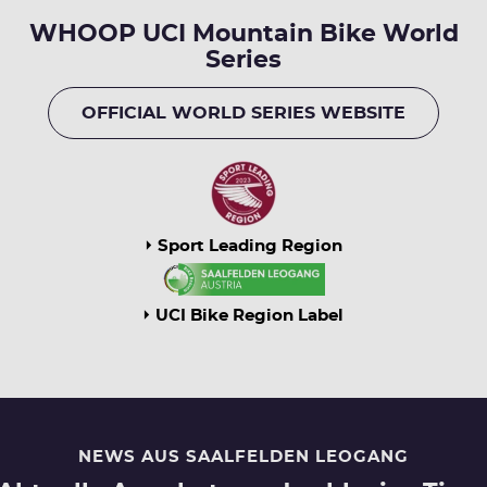
WHOOP UCI Mountain Bike World
Series
OFFICIAL WORLD SERIES WEBSITE
Sport Leading Region
UCI Bike Region Label
NEWS AUS SAALFELDEN LEOGANG