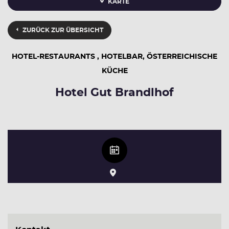
KARTE
ZURÜCK ZUR ÜBERSICHT
HOTEL-RESTAURANTS , HOTELBAR, ÖSTERREICHISCHE
KÜCHE
Hotel Gut Brandlhof