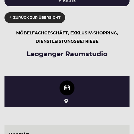
KARTE
ZURÜCK ZUR ÜBERSICHT
MÖBELFACHGESCHÄFT, EXKLUSIV-SHOPPING,
DIENSTLEISTUNGSBETRIEBE
Leoganger Raumstudio