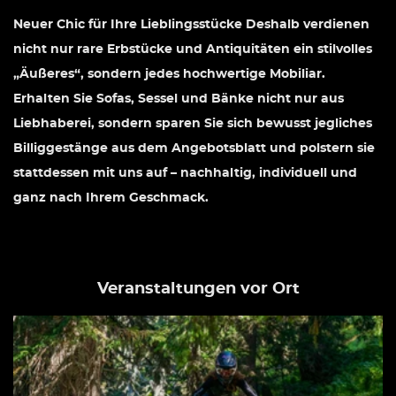
Neuer Chic für Ihre Lieblingsstücke Deshalb verdienen
nicht nur rare Erbstücke und Antiquitäten ein stilvolles
„Äußeres“, sondern jedes hochwertige Mobiliar.
Erhalten Sie Sofas, Sessel und Bänke nicht nur aus
Liebhaberei, sondern sparen Sie sich bewusst jegliches
Billiggestänge aus dem Angebotsblatt und polstern sie
stattdessen mit uns auf – nachhaltig, individuell und
ganz nach Ihrem Geschmack.
Veranstaltungen vor Ort