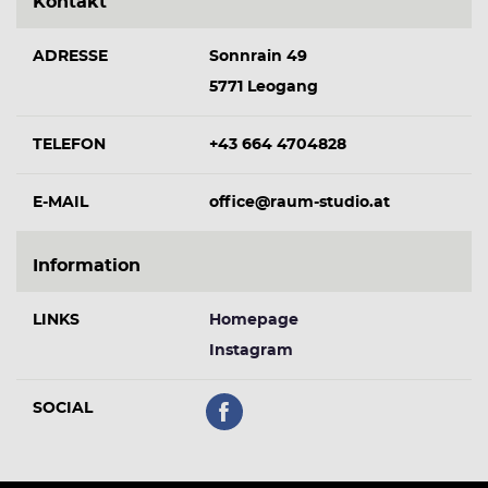
Kontakt
ADRESSE
Sonnrain 49
5771 Leogang
TELEFON
+43 664 4704828
E-MAIL
office@raum-studio.at
Information
LINKS
Homepage
Instagram
SOCIAL