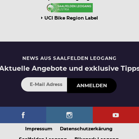
UCI Bike Region Label
NEWS AUS SAALFELDEN LEOGANG
Aktuelle Angebote und exklusive Tipp
ANMELDEN
Impressum
Datenschutzerkärung