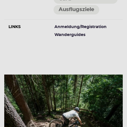
Ausflugsziele
LINKS
Anmeldung/Registration
Wanderguides
Weitere Veranstaltungen