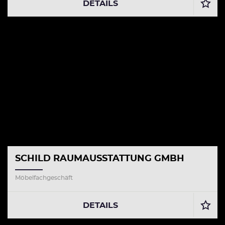
DETAILS
SCHILD RAUMAUSSTATTUNG GMBH
Möbelfachgeschäft
DETAILS