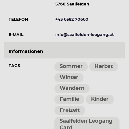
5760 Saalfelden
TELEFON
+43 6582 70660
E-MAIL
info@saalfelden-leogang.at
Informationen
TAGS
Sommer
Herbst
Winter
Wandern
Familie
Kinder
Freizeit
Saalfelden Leogang
Card