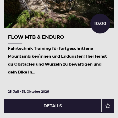
10:00
FLOW MTB & ENDURO
Fahrtechnik Training für fortgeschrittene
Mountainbiker/innen und Enduristen! Hier lernst
du Obstacles und Wurzeln zu bewältigen und
dein Bike in...
25. Juli - 31. Oktober 2026
DETAILS