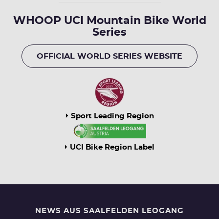
WHOOP UCI Mountain Bike World
Series
OFFICIAL WORLD SERIES WEBSITE
Sport Leading Region
UCI Bike Region Label
NEWS AUS SAALFELDEN LEOGANG