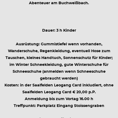
Abenteuer am Buchweißbach.
Dauer: 3 h Kinder
Ausrüstung: Gummistiefel wenn vorhanden,
Wanderschuhe, Regenkleidung, eventuell Hose zum
Tauschen, kleines Handtuch, Sonnenschutz für Kinder;
im Winter Schneekleidung, gute Winterschuhe für
Schneeschuhe (anmelden wenn Schneeschuhe
gebraucht werden)
Kosten: in der Saalfelden Leogang Card inkludiert, ohne
Saalfelden Leogang Card € 20,00 p.P.
Anmeldung bis zum Vortag 16.00 h
Treffpunkt: Parkplatz Eingang Stoissengraben