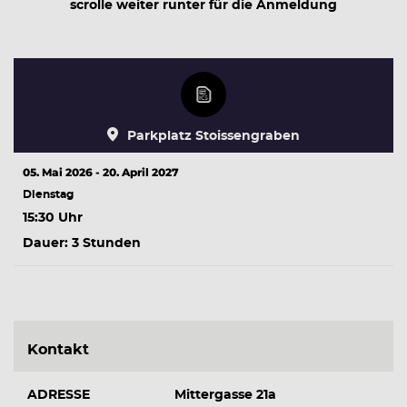
scrolle weiter runter für die Anmeldung
Parkplatz Stoissengraben
05. Mai 2026 - 20. April 2027
Dienstag
15:30 Uhr
Dauer: 3 Stunden
Kontakt
ADRESSE
Mittergasse 21a