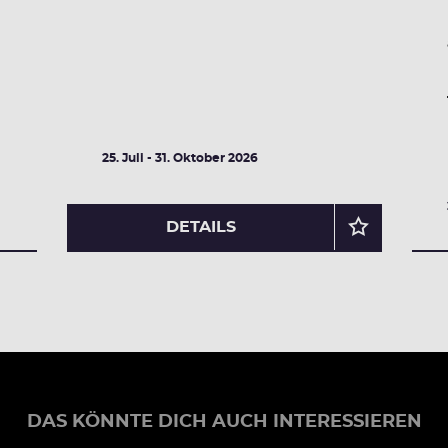
25. Juli - 31. Oktober 2026
DETAILS
DAS KÖNNTE DICH AUCH INTERESSIEREN