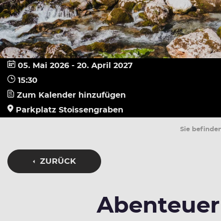
05. Mai 2026 - 20. April 2027
15:30
Zum Kalender hinzufügen
Parkplatz Stoissengraben
Sie befinden
ZURÜCK
Abenteuer 