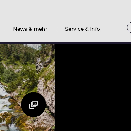
News & mehr
Service & Info