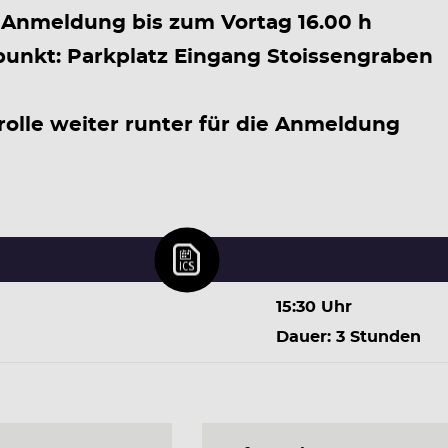
Anmeldung bis zum Vortag 16.00 h
punkt: Parkplatz Eingang Stoissengraben
rolle weiter runter für die Anmeldung
15:30 Uhr
Dauer: 3 Stunden