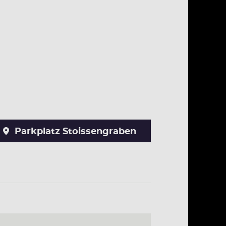
Parkplatz Stoissengraben