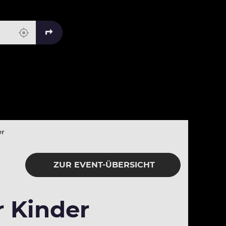
er
ZUR EVENT-ÜBERSICHT
r Kinder