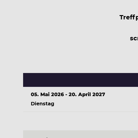
Treff
sc
05. Mai 2026 - 20. April 2027
Dienstag