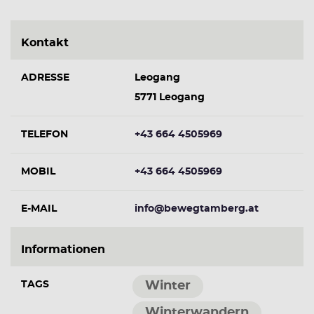
Kontakt
ADRESSE
Leogang
5771 Leogang
TELEFON
+43 664 4505969
MOBIL
+43 664 4505969
E-MAIL
info@bewegtamberg.at
Informationen
TAGS
Winter
Winterwandern