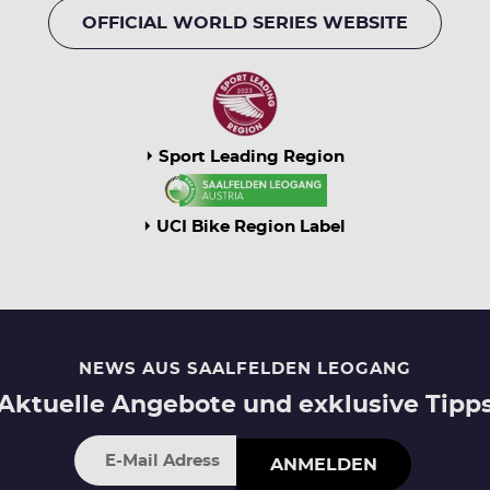
OFFICIAL WORLD SERIES WEBSITE
Sport Leading Region
UCI Bike Region Label
NEWS AUS SAALFELDEN LEOGANG
Aktuelle Angebote und exklusive Tipp
ANMELDEN