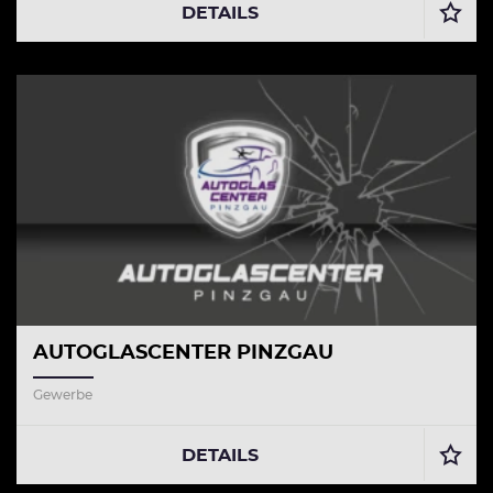
DETAILS
AUTOGLASCENTER PINZGAU
Gewerbe
DETAILS