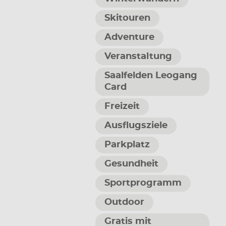
Skitouren
Adventure
Veranstaltung
Saalfelden Leogang
Card
Freizeit
Ausflugsziele
Parkplatz
Gesundheit
Sportprogramm
Outdoor
Gratis mit