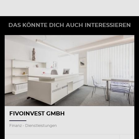
DAS KÖNNTE DICH AUCH INTERESSIEREN
FIVOINVEST GMBH
Finanz - Dienstleistungen