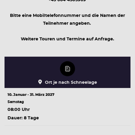
+43 664 4505969
Bitte eine Mobiltelefonnummer und die Namen der
Teilnehmer angeben.
Weitere Touren und Termine auf Anfrage.
Ort je nach Schneelage
10. Januar - 31. März 2027
Samstag
08:00 Uhr
Dauer: 8 Tage