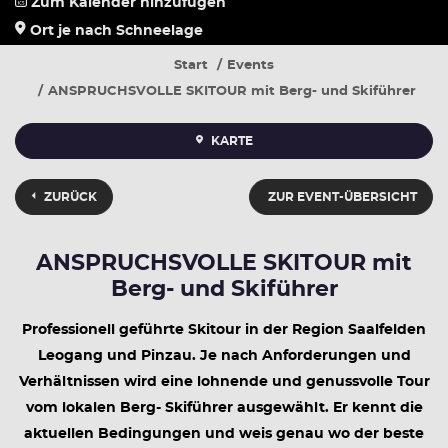
Zum Kalender hinzufügen
Ort je nach Schneelage
Start
Events
ANSPRUCHSVOLLE SKITOUR mit Berg- und Skiführer
KARTE
ZURÜCK
ZUR EVENT-ÜBERSICHT
ANSPRUCHSVOLLE SKITOUR mit
Berg- und Skiführer
Professionell geführte Skitour in der Region Saalfelden
Leogang und Pinzau. Je nach Anforderungen und
Verhältnissen wird eine lohnende und genussvolle Tour
vom lokalen Berg- Skiführer ausgewählt. Er kennt die
aktuellen Bedingungen und weis genau wo der beste