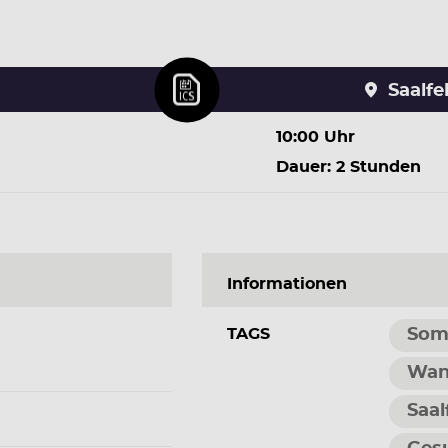
Saalf
10:00 Uhr
Dauer: 2 Stunden
Informationen
TAGS
Som
Wan
Saal