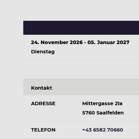
24. November 2026 - 05. Januar 2027
Dienstag
Kontakt
ADRESSE
Mittergasse 21a
5760 Saalfelden
TELEFON
+43 6582 70660