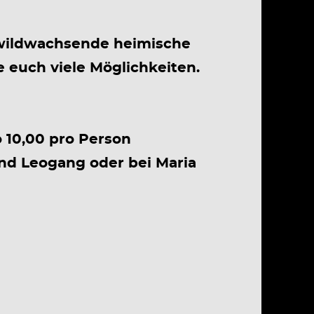
 wildwachsende heimische
 euch viele Möglichkeiten.
o 10,00 pro Person
nd Leogang oder bei Maria