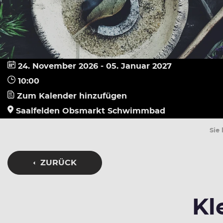
24. November 2026 - 05. Januar 2027
10:00
Zum Kalender hinzufügen
Saalfelden Obsmarkt Schwimmbad
Sie 
ZURÜCK
Kl