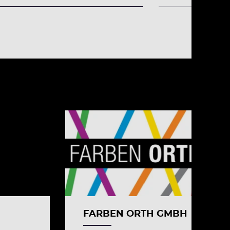
FARBEN ORTH GMBH