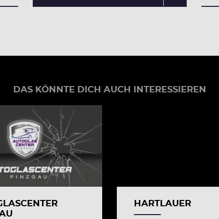
DAS KÖNNTE DICH AUCH INTERESSIEREN
GLASCENTER
HARTLAUER
GAU