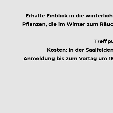
Erhalte Einblick in die winter
Pflanzen, die im Winter zum Räu
Treffp
Kosten: in der Saalfelde
Anmeldung bis zum Vortag um 16.