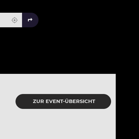
ZUR EVENT-ÜBERSICHT