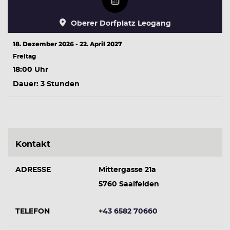
Oberer Dorfplatz Leogang
18. Dezember 2026 - 22. April 2027
Freitag
18:00 Uhr
Dauer: 3 Stunden
Kontakt
ADRESSE
Mittergasse 21a
5760 Saalfelden
TELEFON
+43 6582 70660