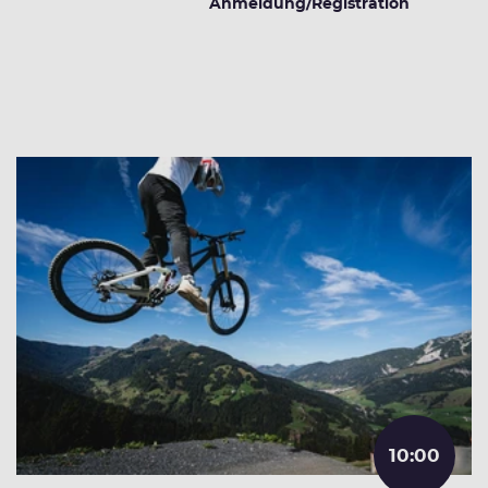
Anmeldung/Registration
Weitere Veranstaltungen
10:00