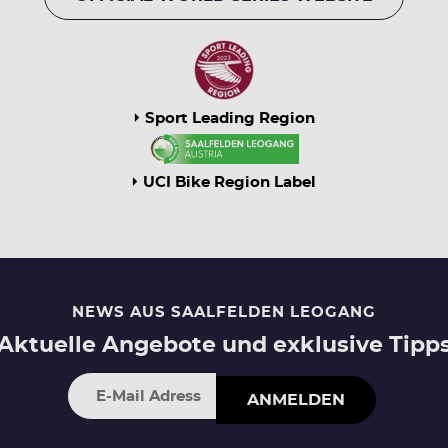
Sport Leading Region
UCI Bike Region Label
NEWS AUS SAALFELDEN LEOGANG
Aktuelle Angebote und exklusive Tipp
ANMELDEN