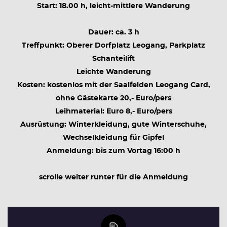
Start: 18.00 h, leicht-mittlere Wanderung
Dauer: ca. 3 h
Treffpunkt: Oberer Dorfplatz Leogang, Parkplatz
Schanteilift
Leichte Wanderung
Kosten: kostenlos mit der Saalfelden Leogang Card,
ohne Gästekarte 20,- Euro/pers
Leihmaterial: Euro 8,- Euro/pers
Ausrüstung: Winterkleidung, gute Winterschuhe,
Wechselkleidung für Gipfel
Anmeldung: bis zum Vortag 16:00 h
scrolle weiter runter für die Anmeldung