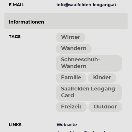
E-MAIL
info@saalfelden-leogang.at
Informationen
TAGS
Winter
Wandern
Schneeschuh-
Wandern
Familie
Kinder
Saalfelden Leogang
Card
Freizeit
Outdoor
LINKS
Webseite