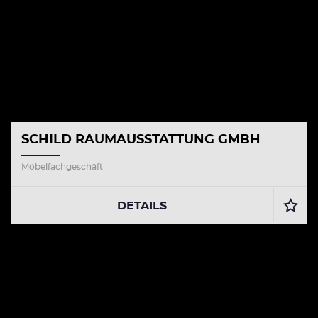
SCHILD RAUMAUSSTATTUNG GMBH
Möbelfachgeschäft
DETAILS