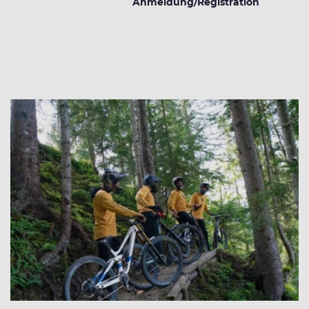
Anmeldung/Registration
Weitere Veranstaltungen