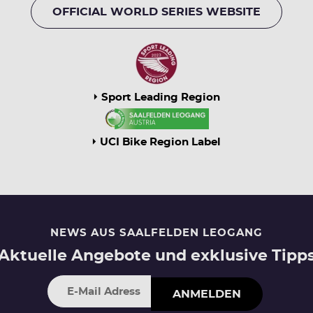
OFFICIAL WORLD SERIES WEBSITE
Sport Leading Region
UCI Bike Region Label
NEWS AUS SAALFELDEN LEOGANG
Aktuelle Angebote und exklusive Tipp
ANMELDEN