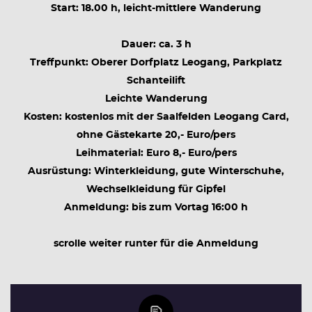
Start: 18.00 h, leicht-mittlere Wanderung
Dauer: ca. 3 h
Treffpunkt: Oberer Dorfplatz Leogang, Parkplatz
Schanteilift
Leichte Wanderung
Kosten: kostenlos mit der Saalfelden Leogang Card,
ohne Gästekarte 20,- Euro/pers
Leihmaterial: Euro 8,- Euro/pers
Ausrüstung: Winterkleidung, gute Winterschuhe,
Wechselkleidung für Gipfel
Anmeldung: bis zum Vortag 16:00 h
scrolle weiter runter für die Anmeldung