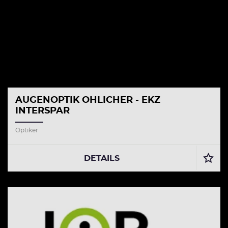
AUGENOPTIK OHLICHER - EKZ
INTERSPAR
Optiker
DETAILS