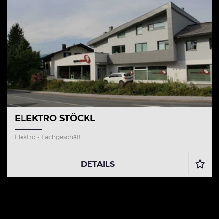
ELEKTRO STÖCKL
Elektro - Fachgeschäft
DETAILS