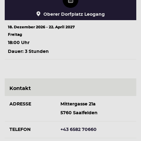
Oberer Dorfplatz Leogang
18. Dezember 2026 - 22. April 2027
Freitag
18:00 Uhr
Dauer: 3 Stunden
Kontakt
ADRESSE
Mittergasse 21a
5760 Saalfelden
TELEFON
+43 6582 70660