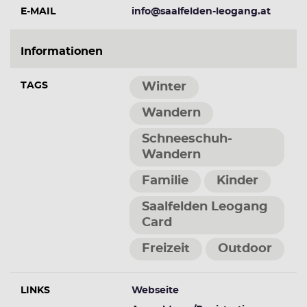
E-MAIL
info@saalfelden-leogang.at
Informationen
TAGS
Winter
Wandern
Schneeschuh-
Wandern
Familie
Kinder
Saalfelden Leogang
Card
Freizeit
Outdoor
LINKS
Webseite