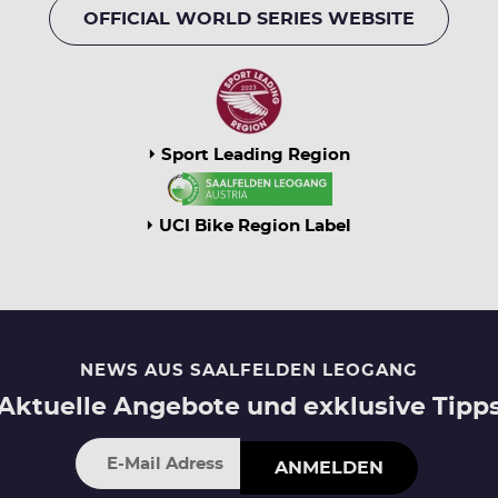
OFFICIAL WORLD SERIES WEBSITE
Sport Leading Region
UCI Bike Region Label
NEWS AUS SAALFELDEN LEOGANG
Aktuelle Angebote und exklusive Tipp
ANMELDEN