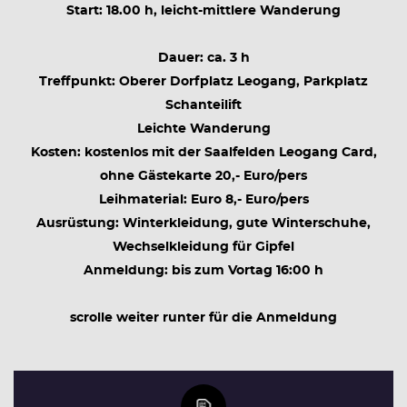
Start: 18.00 h, leicht-mittlere Wanderung
Dauer: ca. 3 h
Treffpunkt: Oberer Dorfplatz Leogang, Parkplatz
Schanteilift
Leichte Wanderung
Kosten: kostenlos mit der Saalfelden Leogang Card,
ohne Gästekarte 20,- Euro/pers
Leihmaterial: Euro 8,- Euro/pers
Ausrüstung: Winterkleidung, gute Winterschuhe,
Wechselkleidung für Gipfel
Anmeldung: bis zum Vortag 16:00 h
scrolle weiter runter für die Anmeldung