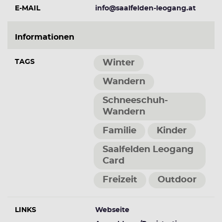
E-MAIL
info@saalfelden-leogang.at
Informationen
TAGS
Winter
Wandern
Schneeschuh-
Wandern
Familie
Kinder
Saalfelden Leogang
Card
Freizeit
Outdoor
LINKS
Webseite