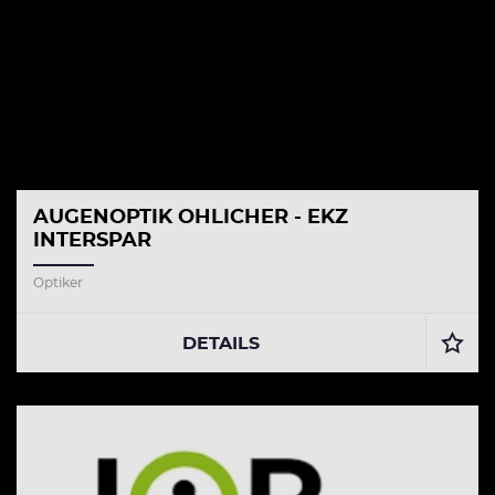
AUGENOPTIK OHLICHER - EKZ
INTERSPAR
Optiker
DETAILS