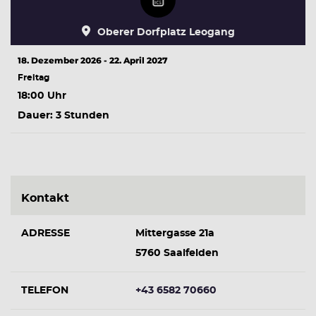
Oberer Dorfplatz Leogang
18. Dezember 2026 - 22. April 2027
Freitag
18:00 Uhr
Dauer: 3 Stunden
Kontakt
ADRESSE
Mittergasse 21a
5760 Saalfelden
TELEFON
+43 6582 70660