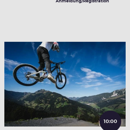
Anmeldung/Registration
Weitere Veranstaltungen
10:00