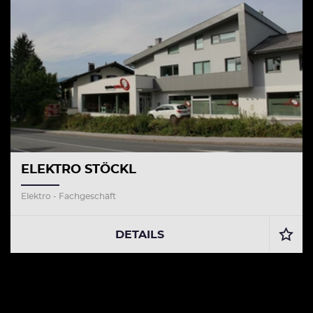
ELEKTRO STÖCKL
Elektro - Fachgeschäft
DETAILS