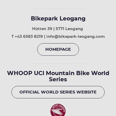
Bikepark Leogang
Hütten 39 | 5771 Leogang
T +43 6583 8219 | info@bikepark-leogang.com
HOMEPAGE
WHOOP UCI Mountain Bike World
Series
OFFICIAL WORLD SERIES WEBSITE