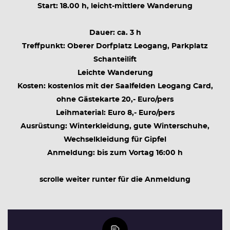
Start: 18.00 h, leicht-mittlere Wanderung
Dauer: ca. 3 h
Treffpunkt: Oberer Dorfplatz Leogang, Parkplatz
Schanteilift
Leichte Wanderung
Kosten: kostenlos mit der Saalfelden Leogang Card,
ohne Gästekarte 20,- Euro/pers
Leihmaterial: Euro 8,- Euro/pers
Ausrüstung: Winterkleidung, gute Winterschuhe,
Wechselkleidung für Gipfel
Anmeldung: bis zum Vortag 16:00 h
scrolle weiter runter für die Anmeldung