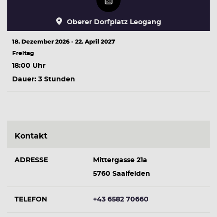
Oberer Dorfplatz Leogang
18. Dezember 2026 - 22. April 2027
Freitag
18:00 Uhr
Dauer: 3 Stunden
Kontakt
ADRESSE
Mittergasse 21a
5760 Saalfelden
TELEFON
+43 6582 70660