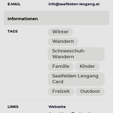
E-MAIL
info@saalfelden-leogang.at
Informationen
TAGS
Winter
Wandern
Schneeschuh-
Wandern
Familie
Kinder
Saalfelden Leogang
Card
Freizeit
Outdoor
LINKS
Webseite