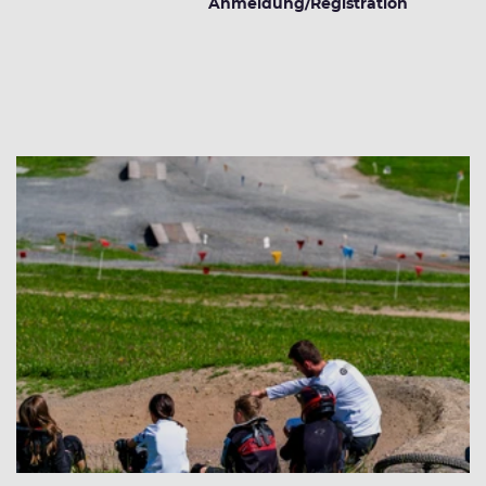
Anmeldung/Registration
Weitere Veranstaltungen