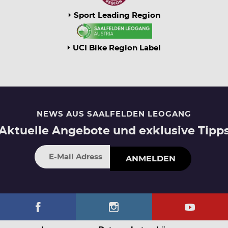
Sport Leading Region
UCI Bike Region Label
NEWS AUS SAALFELDEN LEOGANG
Aktuelle Angebote und exklusive Tipp
ANMELDEN