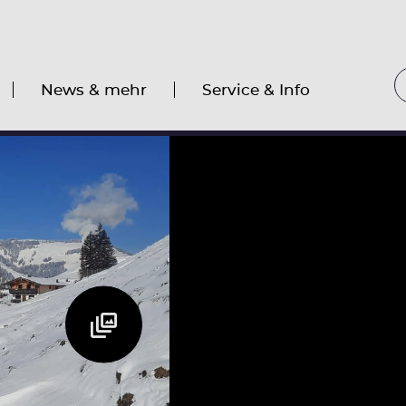
News & mehr
Service & Info