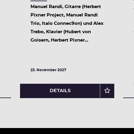
Manuel Randi, Gitarre (Herbert
Pixner Project, Manuel Randi
Trio, Italo Connec9on) und Alex
Trebo, Klavier (Hubert von
Goisern, Herbert Pixner...
23. November 2027
DETAILS