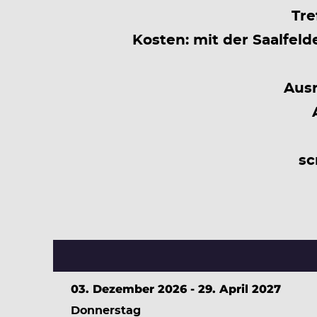
Tre
Kosten: mit der Saalfel
Ausr
sc
03. Dezember 2026 - 29. April 2027
Donnerstag