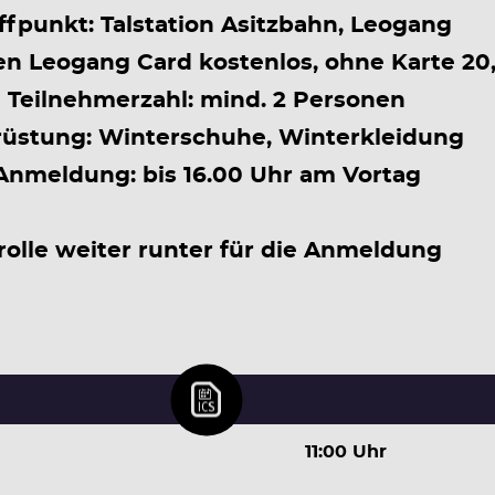
ffpunkt: Talstation Asitzbahn, Leogang
den Leogang Card kostenlos, ohne Karte 20
Teilnehmerzahl: mind. 2 Personen
üstung: Winterschuhe, Winterkleidung
Anmeldung: bis 16.00 Uhr am Vortag
rolle weiter runter für die Anmeldung
11:00 Uhr