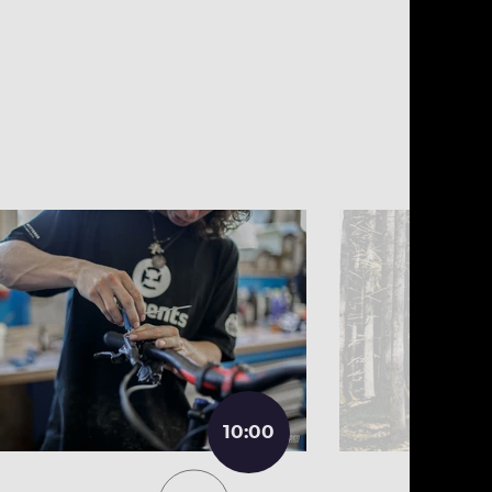
10:00