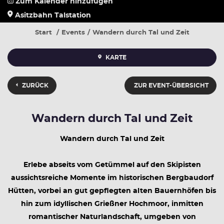
Zum Kalender hinzufügen
Asitzbahn Talstation
Start
Events
Wandern durch Tal und Zeit
KARTE
ZURÜCK
ZUR EVENT-ÜBERSICHT
Wandern durch Tal und Zeit
Wandern durch Tal und Zeit
Erlebe abseits vom Getümmel auf den Skipisten
aussichtsreiche Momente im historischen Bergbaudorf
Hütten, vorbei an gut gepflegten alten Bauernhöfen bis
hin zum idyllischen Grießner Hochmoor, inmitten
romantischer Naturlandschaft, umgeben von