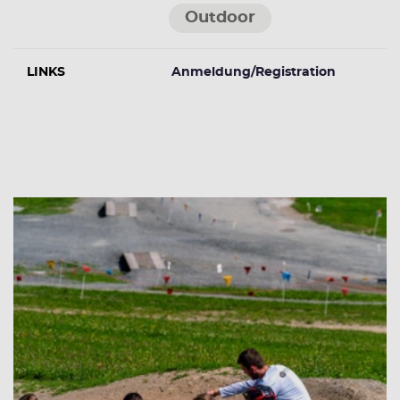
Outdoor
LINKS
Anmeldung/Registration
Weitere Veranstaltungen