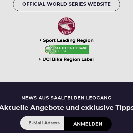
OFFICIAL WORLD SERIES WEBSITE
Sport Leading Region
UCI Bike Region Label
NEWS AUS SAALFELDEN LEOGANG
Aktuelle Angebote und exklusive Tipp
ANMELDEN