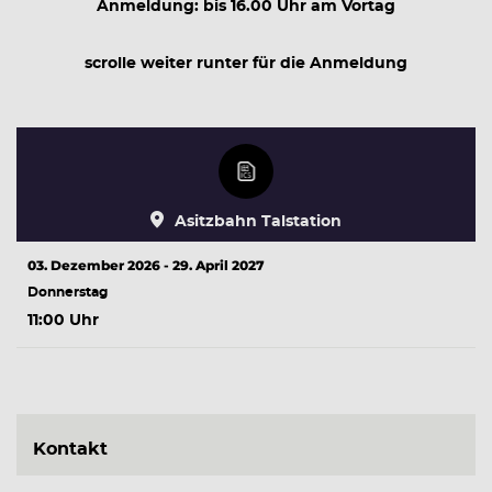
Anmeldung: bis 16.00 Uhr am Vortag
scrolle weiter runter für die Anmeldung
Asitzbahn Talstation
03. Dezember 2026 - 29. April 2027
Donnerstag
11:00 Uhr
Kontakt