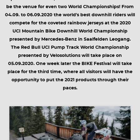
be the venue for even two World Championships! From
04.09. to 06.09.2020 the world's best downhill riders will
compete for the coveted rainbow jerseys at the 2020
UCI Mountain Bike Downhill World Championship
presented by Mercedes-Benz in Saalfelden Leogang.
The Red Bull UCI Pump Track World Championship
presented by Velosolutions will take place on
05.09.2020. One week later the BIKE Festival will take
place for the third time, where all visitors will have the
opportunity to put the 2021 products through their
paces.