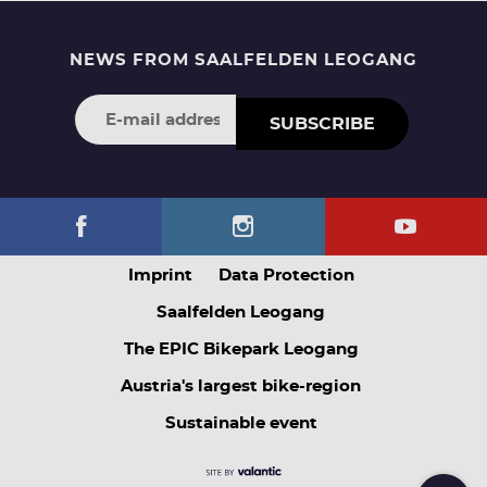
NEWS FROM SAALFELDEN LEOGANG
SUBSCRIBE
Imprint
Data Protection
Saalfelden Leogang
The EPIC Bikepark Leogang
Austria's largest bike-region
Sustainable event