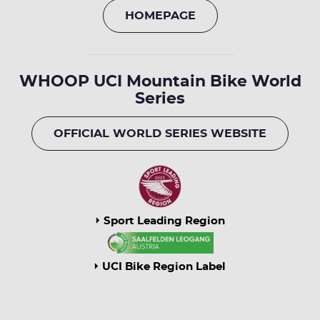
HOMEPAGE
WHOOP UCI Mountain Bike World
Series
OFFICIAL WORLD SERIES WEBSITE
Sport Leading Region
UCI Bike Region Label