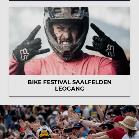
BIKE FESTIVAL SAALFELDEN
LEOGANG