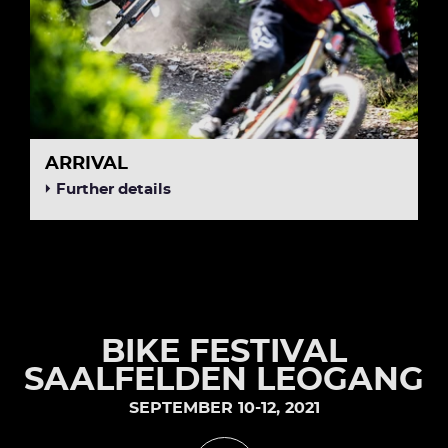
ARRIVAL
Further details
BIKE FESTIVAL
SAALFELDEN LEOGANG
SEPTEMBER 10-12, 2021