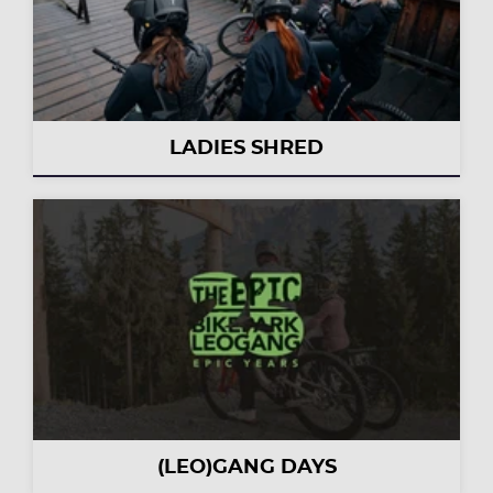
LADIES SHRED
(LEO)GANG DAYS