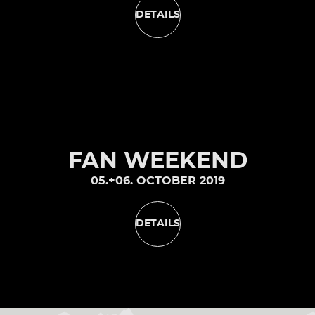
DETAILS
FAN WEEKEND
05.+06. OCTOBER 2019
DETAILS