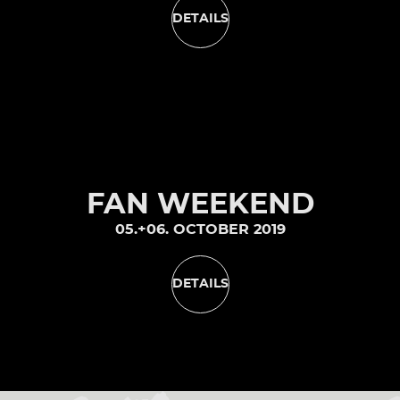
DETAILS
FAN WEEKEND
05.+06. OCTOBER 2019
DETAILS