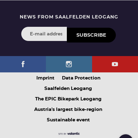
NEWS FROM SAALFELDEN LEOGANG
SUBSCRIBE
Imprint
Data Protection
Saalfelden Leogang
The EPIC Bikepark Leogang
Austria's largest bike-region
Sustainable event