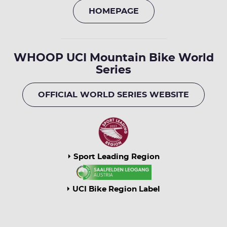
HOMEPAGE
WHOOP UCI Mountain Bike World
Series
OFFICIAL WORLD SERIES WEBSITE
Sport Leading Region
UCI Bike Region Label