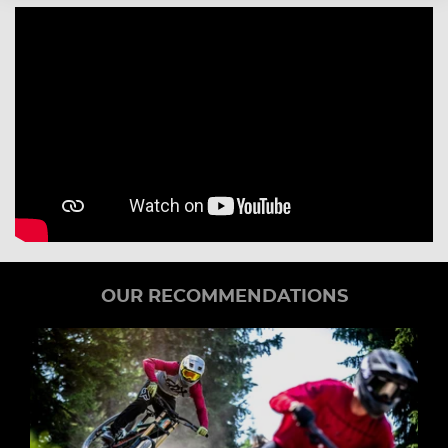
OUR RECOMMENDATIONS