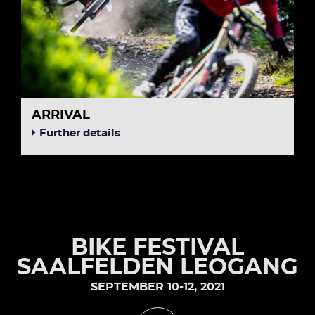
ARRIVAL
Further details
BIKE FESTIVAL
SAALFELDEN LEOGANG
SEPTEMBER 10-12, 2021