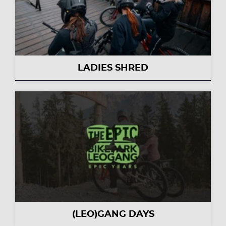
LADIES SHRED
(LEO)GANG DAYS