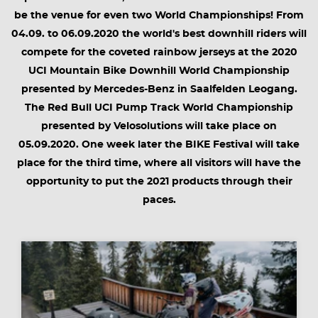
be the venue for even two World Championships! From
04.09. to 06.09.2020 the world's best downhill riders will
compete for the coveted rainbow jerseys at the 2020
UCI Mountain Bike Downhill World Championship
presented by Mercedes-Benz in Saalfelden Leogang.
The Red Bull UCI Pump Track World Championship
presented by Velosolutions will take place on
05.09.2020. One week later the BIKE Festival will take
place for the third time, where all visitors will have the
opportunity to put the 2021 products through their
paces.