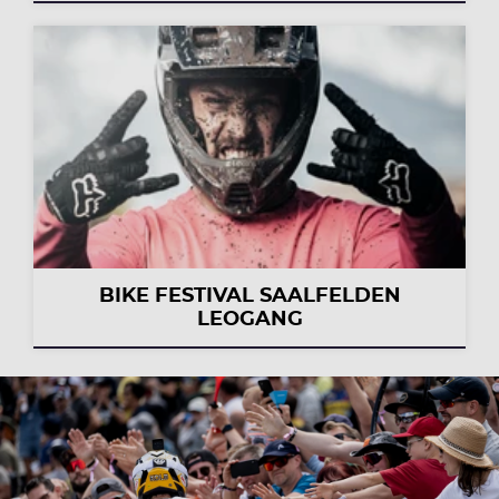
BIKE FESTIVAL SAALFELDEN
LEOGANG