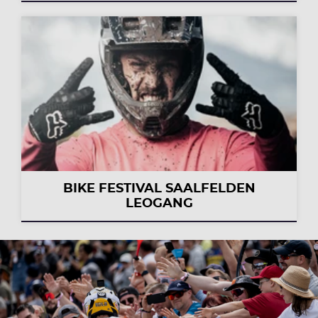
BIKE FESTIVAL SAALFELDEN
LEOGANG