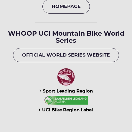
HOMEPAGE
WHOOP UCI Mountain Bike World
Series
OFFICIAL WORLD SERIES WEBSITE
Sport Leading Region
UCI Bike Region Label