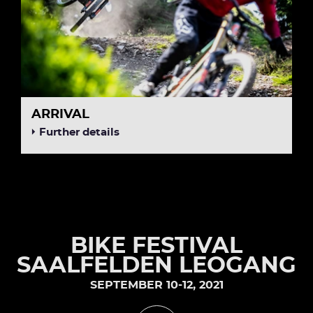
ARRIVAL
Further details
BIKE FESTIVAL
SAALFELDEN LEOGANG
SEPTEMBER 10-12, 2021