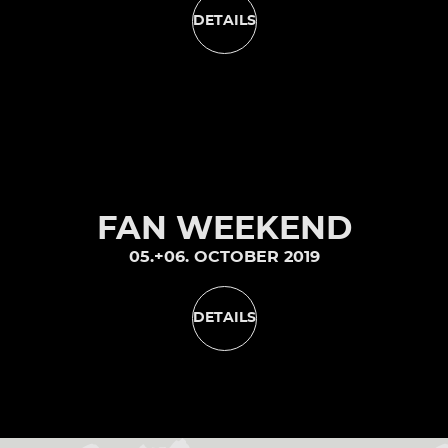
DETAILS
FAN WEEKEND
05.+06. OCTOBER 2019
DETAILS