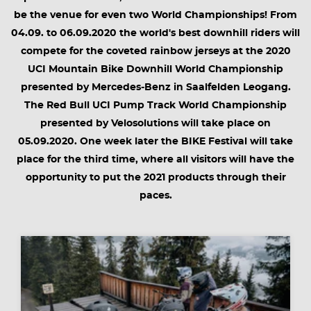
be the venue for even two World Championships! From
04.09. to 06.09.2020 the world's best downhill riders will
compete for the coveted rainbow jerseys at the 2020
UCI Mountain Bike Downhill World Championship
presented by Mercedes-Benz in Saalfelden Leogang.
The Red Bull UCI Pump Track World Championship
presented by Velosolutions will take place on
05.09.2020. One week later the BIKE Festival will take
place for the third time, where all visitors will have the
opportunity to put the 2021 products through their
paces.