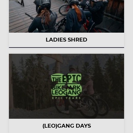
LADIES SHRED
(LEO)GANG DAYS