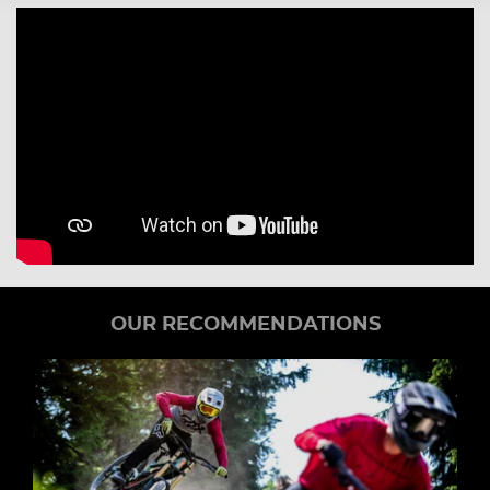
OUR RECOMMENDATIONS