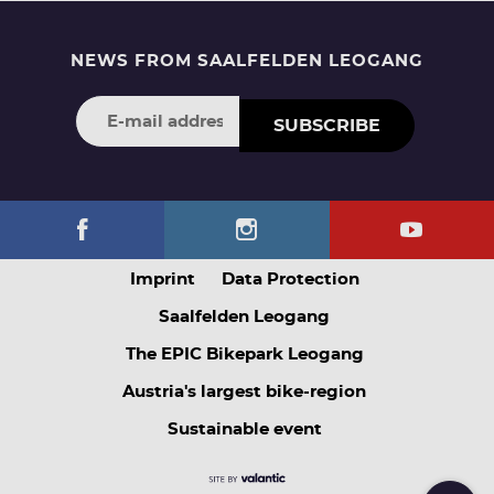
NEWS FROM SAALFELDEN LEOGANG
SUBSCRIBE
Imprint
Data Protection
Saalfelden Leogang
The EPIC Bikepark Leogang
Austria's largest bike-region
Sustainable event